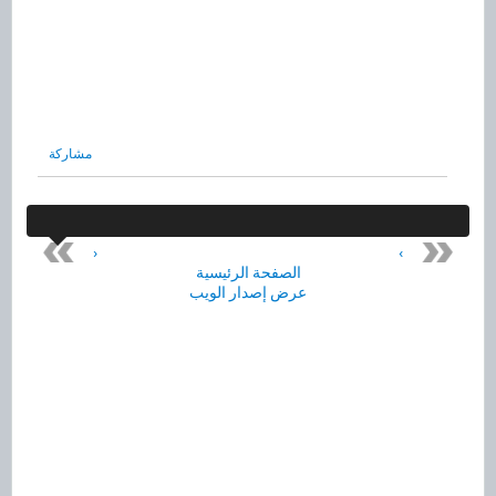
مشاركة
‹
›
الصفحة الرئيسية
عرض إصدار الويب