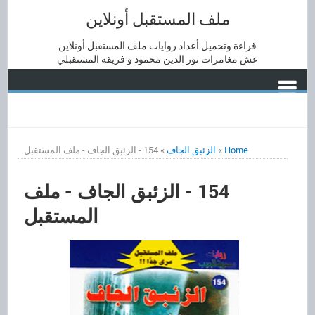
ملف المستقبل أونلاين
قراءة وتحميل أعداد روايات ملف المستقبل أونلاين
عش مغامرات نور الدين محمود و فريقه المستقبلي
Home
»
الزئبق الجاف
»
154 - الزئبق الجاف - ملف المستقبل
154 - الزئبق الجاف - ملف
المستقبل